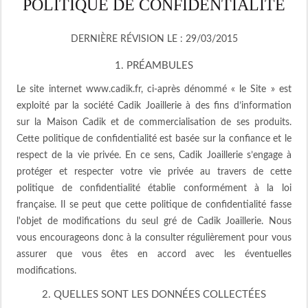
POLITIQUE DE CONFIDENTIALITÉ
DERNIÈRE RÉVISION LE : 29/03/2015
1. PRÉAMBULES
Le site internet www.cadik.fr, ci-après dénommé « le Site » est
exploité par la société Cadik Joaillerie à des fins d’information
sur la Maison Cadik et de commercialisation de ses produits.
Cette politique de confidentialité est basée sur la confiance et le
respect de la vie privée. En ce sens, Cadik Joaillerie s’engage à
protéger et respecter votre vie privée au travers de cette
politique de confidentialité établie conformément à la loi
française. Il se peut que cette politique de confidentialité fasse
l'objet de modifications du seul gré de Cadik Joaillerie. Nous
vous encourageons donc à la consulter régulièrement pour vous
assurer que vous êtes en accord avec les éventuelles
modifications.
2. QUELLES SONT LES DONNÉES COLLECTÉES