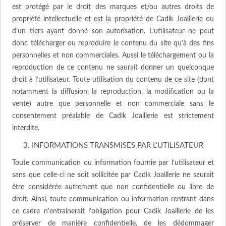
est protégé par le droit des marques et/ou autres droits de
propriété intellectuelle et est la propriété de Cadik Joaillerie ou
d’un tiers ayant donné son autorisation. L’utilisateur ne peut
donc télécharger ou reproduire le contenu du site qu’à des fins
personnelles et non commerciales. Aussi le téléchargement ou la
reproduction de ce contenu ne saurait donner un quelconque
droit à l’utilisateur. Toute utilisation du contenu de ce site (dont
notamment la diffusion, la reproduction, la modification ou la
vente) autre que personnelle et non commerciale sans le
consentement préalable de Cadik Joaillerie est strictement
interdite.
3. INFORMATIONS TRANSMISES PAR L'UTILISATEUR
Toute communication ou information fournie par l’utilisateur et
sans que celle-ci ne soit sollicitée par Cadik Joaillerie ne saurait
être considérée autrement que non confidentielle ou libre de
droit. Ainsi, toute communication ou information rentrant dans
ce cadre n’entrainerait l’obligation pour Cadik Joaillerie de les
préserver de manière confidentielle, de les dédommager