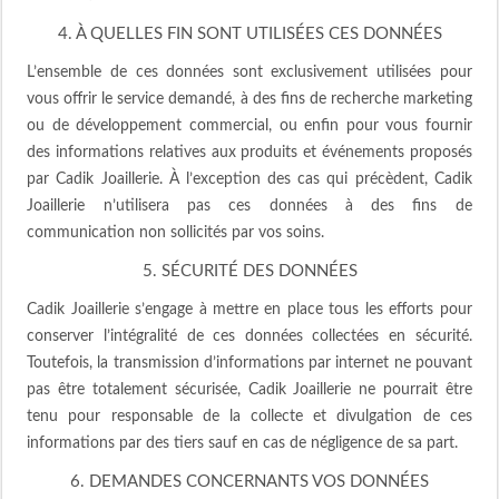
4. À QUELLES FIN SONT UTILISÉES CES DONNÉES
L’ensemble de ces données sont exclusivement utilisées pour
vous offrir le service demandé, à des fins de recherche marketing
ou de développement commercial, ou enfin pour vous fournir
des informations relatives aux produits et événements proposés
par Cadik Joaillerie. À l’exception des cas qui précèdent, Cadik
Joaillerie n’utilisera pas ces données à des fins de
communication non sollicités par vos soins.
5. SÉCURITÉ DES DONNÉES
Cadik Joaillerie s’engage à mettre en place tous les efforts pour
conserver l’intégralité de ces données collectées en sécurité.
Toutefois, la transmission d’informations par internet ne pouvant
pas être totalement sécurisée, Cadik Joaillerie ne pourrait être
tenu pour responsable de la collecte et divulgation de ces
informations par des tiers sauf en cas de négligence de sa part.
6. DEMANDES CONCERNANTS VOS DONNÉES