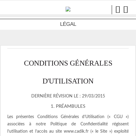
LÉGAL
LegalNew - Main Module
CONDITIONS GÉNÉRALES
D'UTILISATION
DERNIÈRE RÉVISION LE : 29/03/2015
1. PRÉAMBULES
Les présentes Conditions Générales d’Utilisation (« CGU »)
associées à notre Politique de Confidentialité régissent
l’utilisation et l’accès au site www.cadik.fr (« le Site ») exploité