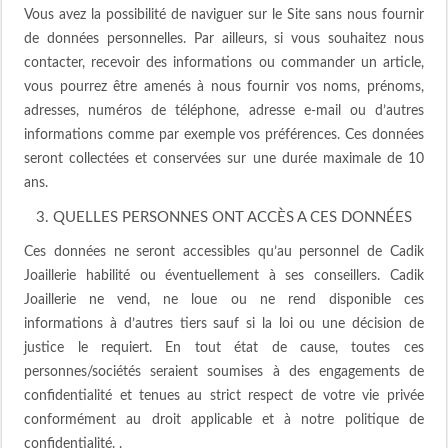
Vous avez la possibilité de naviguer sur le Site sans nous fournir
de données personnelles. Par ailleurs, si vous souhaitez nous
contacter, recevoir des informations ou commander un article,
vous pourrez être amenés à nous fournir vos noms, prénoms,
adresses, numéros de téléphone, adresse e-mail ou d’autres
informations comme par exemple vos préférences. Ces données
seront collectées et conservées sur une durée maximale de 10
ans.
3. QUELLES PERSONNES ONT ACCÈS A CES DONNÉES
Ces données ne seront accessibles qu’au personnel de Cadik
Joaillerie habilité ou éventuellement à ses conseillers. Cadik
Joaillerie ne vend, ne loue ou ne rend disponible ces
informations à d’autres tiers sauf si la loi ou une décision de
justice le requiert. En tout état de cause, toutes ces
personnes/sociétés seraient soumises à des engagements de
confidentialité et tenues au strict respect de votre vie privée
conformément au droit applicable et à notre politique de
confidentialité. .