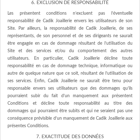
6. EXCLUSION DE RESPONSABILITÉ
Les présentent conditions n’excluent pas l’éventuelle
responsabilité de Cadik Joaillerie envers les utilisateurs de son
Site. Par ailleurs, la responsabilité de Cadik Joaillerie, de ses
représentants, de son personnel et de ses dirigeants ne saurait
être engagée en cas de dommage résultant de l’utilisation du
Site et des services et/ou du comportement des autres
utilisateurs. En particulier, Cadik Joaillerie décline toute
responsabilité en cas de dommage technique, informatique ou
autre de quelque nature que ce soit, résultant de l’utilisation de
ses services. Enfin, Cadik Joaillerie ne saurait être tenu pour
responsable envers ses utilisateurs que des dommages qu’ils
pourraient subir du fait d’un manquement aux présentent
Conditions et décline toute responsabilité au titre des
dommages qui pourraient être subits et qui ne seraient pas une
conséquence prévisible d’un manquement de Cadik Joaillerie aux
présentes Conditions.
7. EXACTITUDE DES DONNÉES