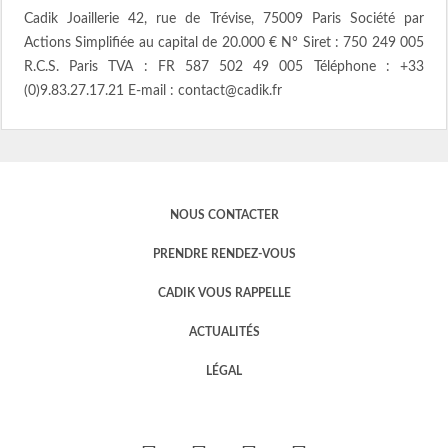
Cadik Joaillerie 42, rue de Trévise, 75009 Paris Société par
Actions Simplifiée au capital de 20.000 € N° Siret : 750 249 005
R.C.S. Paris TVA : FR 587 502 49 005 Téléphone : +33
(0)9.83.27.17.21 E-mail : contact@cadik.fr
NOUS CONTACTER
PRENDRE RENDEZ-VOUS
CADIK VOUS RAPPELLE
ACTUALITÉS
LÉGAL