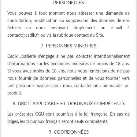
PERSONELLES
Vous pouvez à tout moment nous adresser une demande de
consultation, modification ou suppression des données de nos
fichiers en nous envoyant simplement un e-mail à
contact@cadik.fr ou via la rubrique contact du Site.
7. PERSONNES MINEURES
Cadik Joaillerie s’engage à ne pas collecter intentionnellement
d’informations sur les personnes mineures de moins de 18 ans.
Si vous avez moins de 18 ans, nous vous remercions de ne pas
nous fournir de données personnelles et de vous tourner vers
une personne majeure pour nous contacter ou commander un
produit.
8. DROIT APPLICABLE ET TRIBUNAUX COMPÉTENTS
Les présentes CGU sont soumises à la loi française. En cas de
litiges, les tribunaux français seront seuls compétents.
9. COORDONNÉES