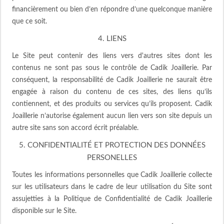
financièrement ou bien d’en répondre d’une quelconque manière
que ce soit.
4. LIENS
Le Site peut contenir des liens vers d'autres sites dont les
contenus ne sont pas sous le contrôle de Cadik Joaillerie. Par
conséquent, la responsabilité de Cadik Joaillerie ne saurait être
engagée à raison du contenu de ces sites, des liens qu’ils
contiennent, et des produits ou services qu’ils proposent. Cadik
Joaillerie n’autorise également aucun lien vers son site depuis un
autre site sans son accord écrit préalable.
5. CONFIDENTIALITÉ ET PROTECTION DES DONNÉES
PERSONELLES
Toutes les informations personnelles que Cadik Joaillerie collecte
sur les utilisateurs dans le cadre de leur utilisation du Site sont
assujetties à la Politique de Confidentialité de Cadik Joaillerie
disponible sur le Site.