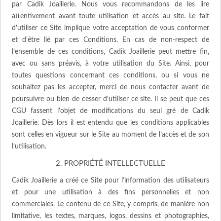
par Cadik Joaillerie. Nous vous recommandons de les lire
attentivement avant toute utilisation et accès au site. Le fait
d'utiliser ce Site implique votre acceptation de vous conformer
et d'être lié par ces Conditions. En cas de non-respect de
l’ensemble de ces conditions, Cadik Joaillerie peut mettre fin,
avec ou sans préavis, à votre utilisation du Site. Ainsi, pour
toutes questions concernant ces conditions, ou si vous ne
souhaitez pas les accepter, merci de nous contacter avant de
poursuivre ou bien de cesser d’utiliser ce site. Il se peut que ces
CGU fassent l'objet de modifications du seul gré de Cadik
Joaillerie. Dès lors il est entendu que les conditions applicables
sont celles en vigueur sur le Site au moment de l’accès et de son
l’utilisation.
2. PROPRIÉTÉ INTELLECTUELLE
Cadik Joaillerie a créé ce Site pour l’information des utilisateurs
et pour une utilisation à des fins personnelles et non
commerciales. Le contenu de ce Site, y compris, de manière non
limitative, les textes, marques, logos, dessins et photographies,