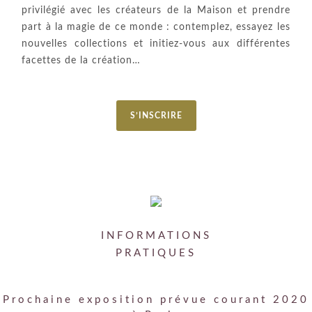
privilégié avec les créateurs de la Maison et prendre
part à la magie de ce monde : contemplez, essayez les
nouvelles collections et initiez-vous aux différentes
facettes de la création…
S’INSCRIRE
INFORMATIONS
PRATIQUES
Prochaine exposition prévue courant 2020