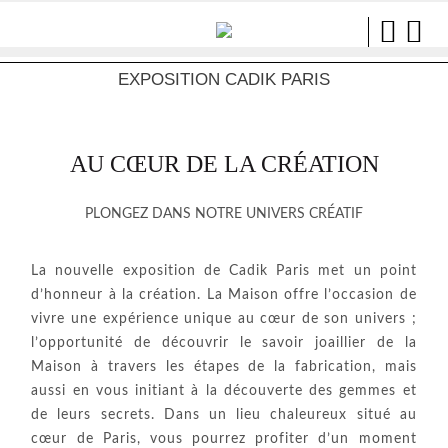
EXPOSITION CADIK PARIS
AU CŒUR DE LA CRÉATION
PLONGEZ DANS NOTRE UNIVERS CRÉATIF
La nouvelle exposition de Cadik Paris met un point
d’honneur à la création. La Maison offre l’occasion de
vivre une expérience unique au cœur de son univers ;
l’opportunité de découvrir le savoir joaillier de la
Maison à travers les étapes de la fabrication, mais
aussi en vous initiant à la découverte des gemmes et
de leurs secrets. Dans un lieu chaleureux situé au
cœur de Paris, vous pourrez profiter d’un moment