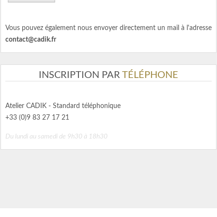
Vous pouvez également nous envoyer directement un mail à l'adresse
contact@cadik.fr
INSCRIPTION PAR
TÉLÉPHONE
Atelier CADIK - Standard téléphonique
+33 (0)9 83 27 17 21
Du lundi au samedi de 9h30 à 18h30