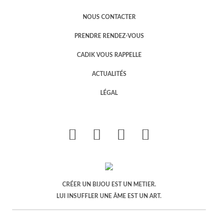
NOUS CONTACTER
PRENDRE RENDEZ-VOUS
CADIK VOUS RAPPELLE
ACTUALITÉS
LÉGAL
CRÉER UN BIJOU EST UN METIER.
LUI INSUFFLER UNE ÂME EST UN ART.