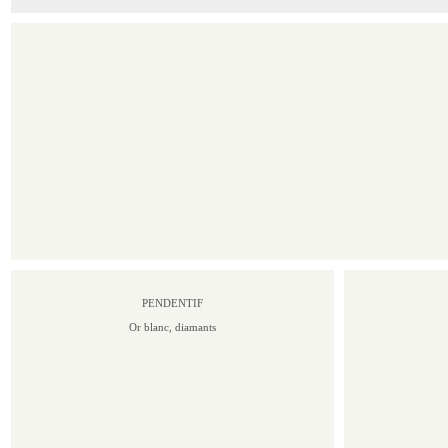
PENDENTIF
Or blanc, diamants