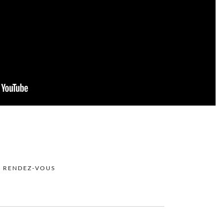
 RENDEZ-VOUS