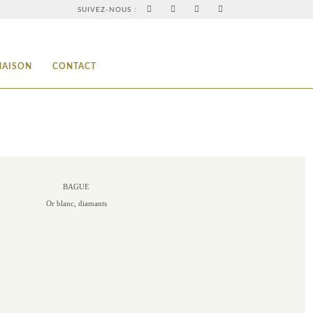
SUIVEZ-NOUS :
MAISON
CONTACT
BAGUE
Or blanc, diamants