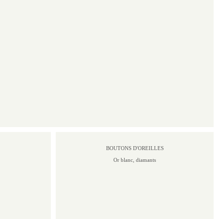
BOUTONS D'OREILLES
Or blanc, diamants