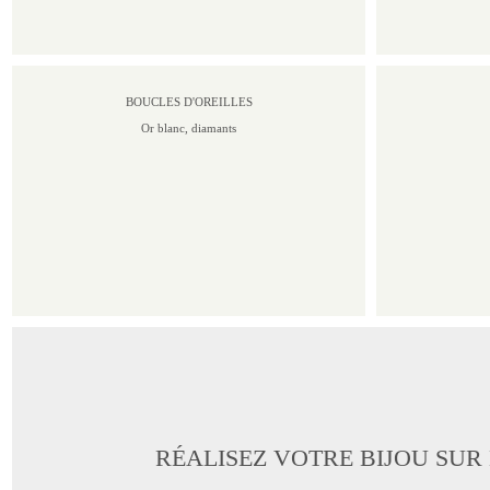
BOUCLES D'OREILLES
Or blanc, diamants
RÉALISEZ VOTRE BIJOU SUR